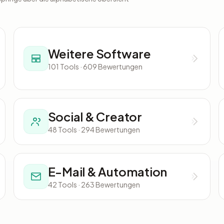
Weitere Software
101 Tools · 609 Bewertungen
Social & Creator
48 Tools · 294 Bewertungen
E-Mail & Automation
42 Tools · 263 Bewertungen