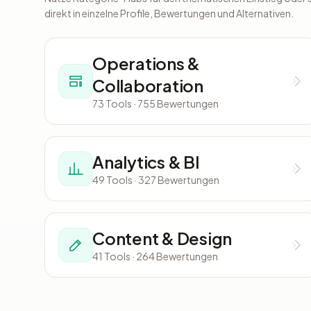
direkt in einzelne Profile, Bewertungen und Alternativen.
Operations &
Collaboration
73 Tools · 755 Bewertungen
Analytics & BI
49 Tools · 327 Bewertungen
Content & Design
41 Tools · 264 Bewertungen