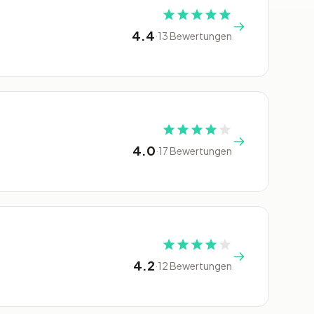
4.4
·
13 Bewertungen
4.0
·
17 Bewertungen
4.2
·
12 Bewertungen