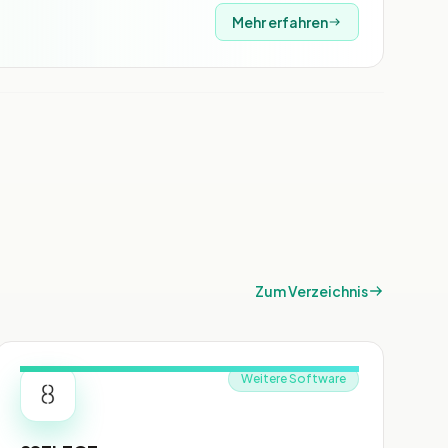
Mehr erfahren
Zum Verzeichnis
Weitere Software