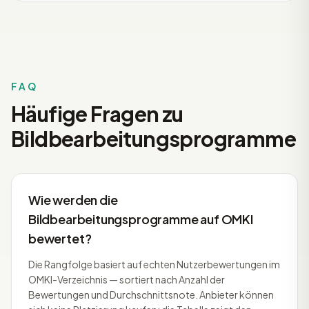
FAQ
Häufige Fragen zu
Bildbearbeitungsprogramme
Wie werden die
Bildbearbeitungsprogramme auf OMKI
bewertet?
Die Rangfolge basiert auf echten Nutzerbewertungen im
OMKI-Verzeichnis — sortiert nach Anzahl der
Bewertungen und Durchschnittsnote. Anbieter können