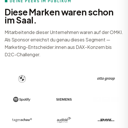
■ DEINE PEERS IM PUBLIKUM
Diese Marken waren schon
im Saal.
Mitarbeitende dieser Unternehmen waren auf der OMKI.
Als Sponsor erreichst du genau dieses Segment —
Marketing-Entscheider:innen aus DAX-Konzern bis
D2C-Challenger.