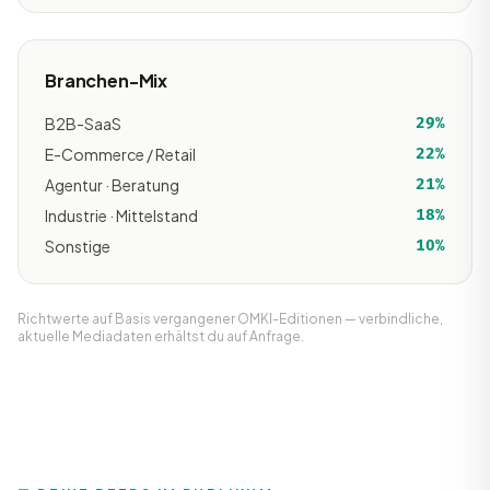
Branchen-Mix
B2B-SaaS
29%
E-Commerce / Retail
22%
Agentur · Beratung
21%
Industrie · Mittelstand
18%
Sonstige
10%
Richtwerte auf Basis vergangener OMKI-Editionen — verbindliche,
aktuelle Mediadaten erhältst du auf Anfrage.