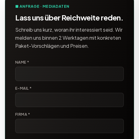
■ ANFRAGE · MEDIADATEN
Lass uns über Reichweite reden.
Schreib uns kurz, woran ihr interessiert seid. Wir
melden uns binnen 2 Werktagen mit konkreten
Paket-Vorschlägen und Preisen.
NAME *
E-MAIL *
FIRMA *