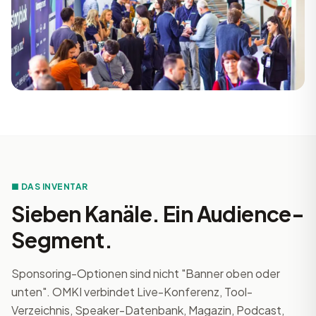
■ DAS INVENTAR
Sieben Kanäle. Ein Audience-
Segment.
Sponsoring-Optionen sind nicht "Banner oben oder
unten". OMKI verbindet Live-Konferenz, Tool-
Verzeichnis, Speaker-Datenbank, Magazin, Podcast,