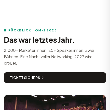
■ RÜCKBLICK · OMKI 2026
Das war letztes Jahr.
2.000+ Marketer:innen. 20+ Speaker:innen. Zwei
Bühnen. Eine Nacht voller Networking. 2027 wird
größer.
TICKET SICHERN