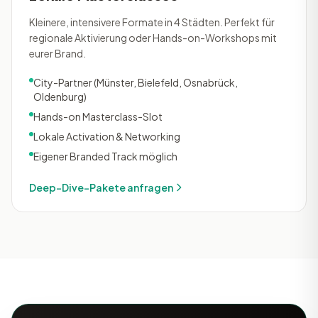
Kleinere, intensivere Formate in 4 Städten. Perfekt für
regionale Aktivierung oder Hands-on-Workshops mit
eurer Brand.
City-Partner (Münster, Bielefeld, Osnabrück,
Oldenburg)
Hands-on Masterclass-Slot
Lokale Activation & Networking
Eigener Branded Track möglich
Deep-Dive-Pakete anfragen