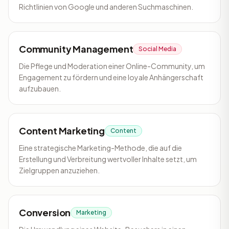
Richtlinien von Google und anderen Suchmaschinen.
Community Management
Social Media
Die Pflege und Moderation einer Online-Community, um
Engagement zu fördern und eine loyale Anhängerschaft
aufzubauen.
Content Marketing
Content
Eine strategische Marketing-Methode, die auf die
Erstellung und Verbreitung wertvoller Inhalte setzt, um
Zielgruppen anzuziehen.
Conversion
Marketing