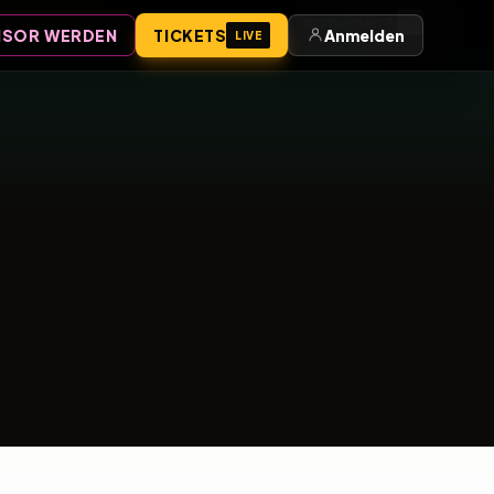
Anmelden
SOR WERDEN
TICKETS
Anmelden
LIVE