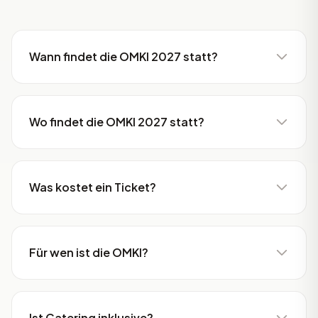
Wann findet die OMKI 2027 statt?
Wo findet die OMKI 2027 statt?
Was kostet ein Ticket?
Für wen ist die OMKI?
Ist Catering inklusive?