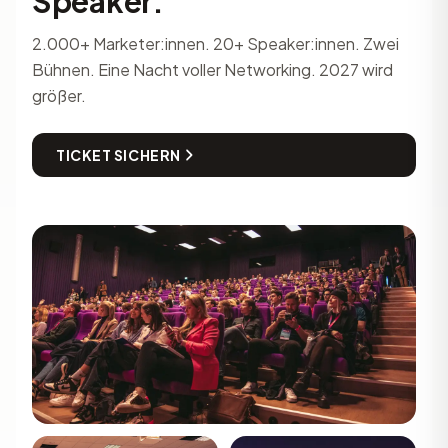
Speaker.
2.000+ Marketer:innen. 20+ Speaker:innen. Zwei
Bühnen. Eine Nacht voller Networking. 2027 wird
größer.
TICKET SICHERN