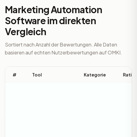
Marketing Automation
Software im direkten
Vergleich
Sortiert nach Anzahl der Bewertungen. Alle Daten
basieren auf echten Nutzerbewertungen auf OMKI.
#
Tool
Kategorie
Ratin