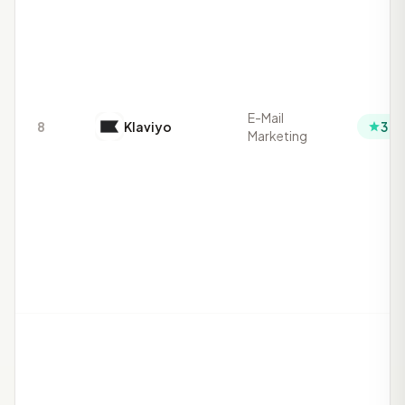
E-Mail
8
Klaviyo
3.4
Marketing