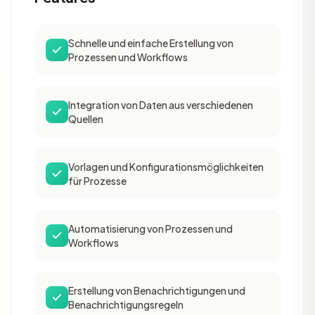
Schnelle und einfache Erstellung von
Prozessen und Workflows
Integration von Daten aus verschiedenen
Quellen
Vorlagen und Konfigurationsmöglichkeiten
für Prozesse
Automatisierung von Prozessen und
Workflows
Erstellung von Benachrichtigungen und
Benachrichtigungsregeln