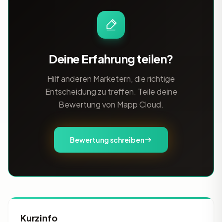
Deine Erfahrung teilen?
Hilf anderen Marketern, die richtige
Entscheidung zu treffen. Teile deine
Bewertung von Mapp Cloud.
Bewertung schreiben
Kurzinfo