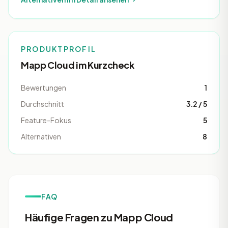
PRODUKTPROFIL
Mapp Cloud im Kurzcheck
Bewertungen
1
Durchschnitt
3.2 / 5
Feature-Fokus
5
Alternativen
8
FAQ
Häufige Fragen zu Mapp Cloud