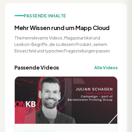
PASSENDE INHALTE
Mehr Wissen rund um Mapp Cloud
Themenrelevante Videos, Magazinartikel und
Lexikon-Begriffe, die zu diesem Produkt, seinem
Einsatzfeld und typischen Fragestellungen passen.
Passende Videos
Alle Videos