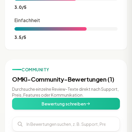
3.0/5
Einfachheit
3.5/5
COMMUNITY
OMKI-Community-Bewertungen (1)
Durchsuche einzelne Review-Texte direkt nach Support,
Preis, Features oder Kommunikation.
Bewertung schreiben