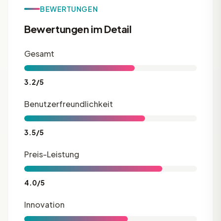
BEWERTUNGEN
Bewertungen im Detail
Gesamt
3.2/5
Benutzerfreundlichkeit
3.5/5
Preis-Leistung
4.0/5
Innovation