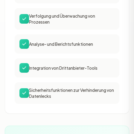
Verfolgung und Überwachung von
Prozessen
Analyse- und Berichtsfunktionen
Integration von Drittanbieter-Tools
Sicherheitsfunktionen zur Verhinderung von
Datenlecks