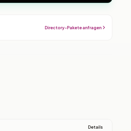
Directory-Pakete anfragen
Details