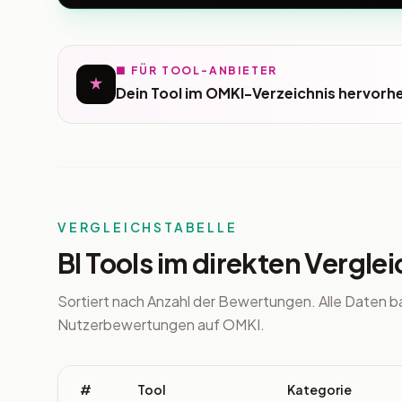
■ FÜR TOOL-ANBIETER
Dein Tool im OMKI-Verzeichnis hervorh
VERGLEICHSTABELLE
BI Tools im direkten Verglei
Sortiert nach Anzahl der Bewertungen. Alle Daten b
Nutzerbewertungen auf OMKI.
#
Tool
Kategorie