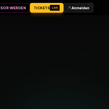
Anmelden
SOR WERDEN
TICKETS
Anmelden
LIVE