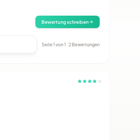
Bewertung schreiben
Seite 1 von 1 · 2 Bewertungen