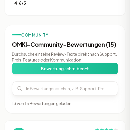
4.6/5
COMMUNITY
OMKI-Community-Bewertungen (15)
Durchsuche einzelne Review-Texte direkt nach Support,
Preis, Features oder Kommunikation.
Bewertung schreiben
13 von 15 Bewertungen geladen