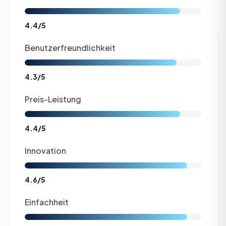
4.4/5
Benutzerfreundlichkeit
4.3/5
Preis-Leistung
4.4/5
Innovation
4.6/5
Einfachheit