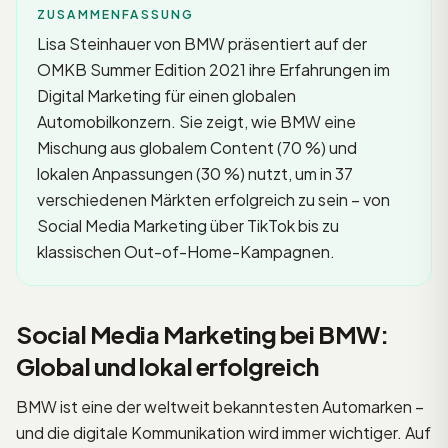
ZUSAMMENFASSUNG
Lisa Steinhauer von BMW präsentiert auf der
OMKB Summer Edition 2021 ihre Erfahrungen im
Digital Marketing für einen globalen
Automobilkonzern. Sie zeigt, wie BMW eine
Mischung aus globalem Content (70 %) und
lokalen Anpassungen (30 %) nutzt, um in 37
verschiedenen Märkten erfolgreich zu sein – von
Social Media Marketing über TikTok bis zu
klassischen Out-of-Home-Kampagnen.
Social Media Marketing bei BMW:
Global und lokal erfolgreich
BMW ist eine der weltweit bekanntesten Automarken –
und die digitale Kommunikation wird immer wichtiger. Auf