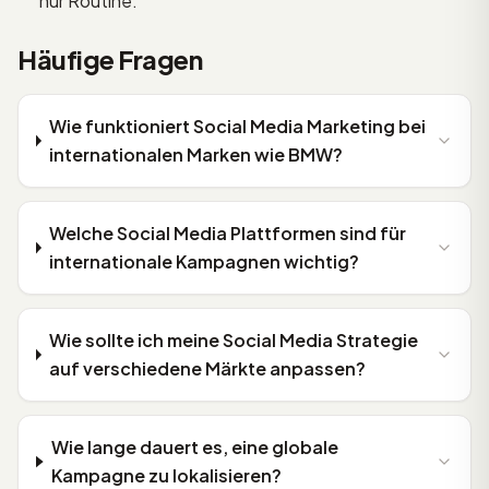
nur Routine.
Häufige Fragen
Wie funktioniert Social Media Marketing bei
internationalen Marken wie BMW?
Welche Social Media Plattformen sind für
internationale Kampagnen wichtig?
Wie sollte ich meine Social Media Strategie
auf verschiedene Märkte anpassen?
Wie lange dauert es, eine globale
Kampagne zu lokalisieren?