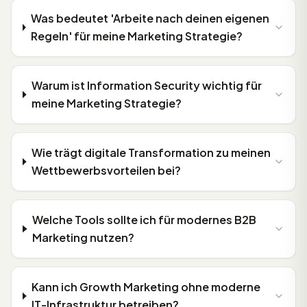
Was bedeutet 'Arbeite nach deinen eigenen
Regeln' für meine Marketing Strategie?
Warum ist Information Security wichtig für
meine Marketing Strategie?
Wie trägt digitale Transformation zu meinen
Wettbewerbsvorteilen bei?
Welche Tools sollte ich für modernes B2B
Marketing nutzen?
Kann ich Growth Marketing ohne moderne
IT-Infrastruktur betreiben?