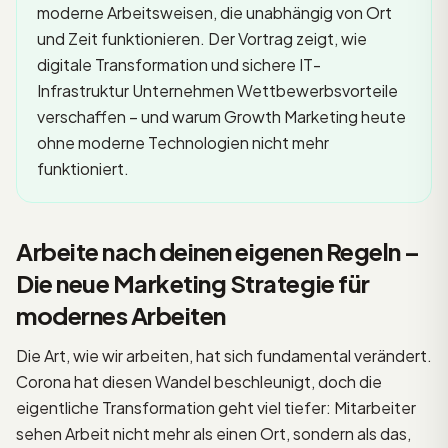
moderne Arbeitsweisen, die unabhängig von Ort
und Zeit funktionieren. Der Vortrag zeigt, wie
digitale Transformation und sichere IT-
Infrastruktur Unternehmen Wettbewerbsvorteile
verschaffen – und warum Growth Marketing heute
ohne moderne Technologien nicht mehr
funktioniert.
Arbeite nach deinen eigenen Regeln –
Die neue Marketing Strategie für
modernes Arbeiten
Die Art, wie wir arbeiten, hat sich fundamental verändert.
Corona hat diesen Wandel beschleunigt, doch die
eigentliche Transformation geht viel tiefer: Mitarbeiter
sehen Arbeit nicht mehr als einen Ort, sondern als das,