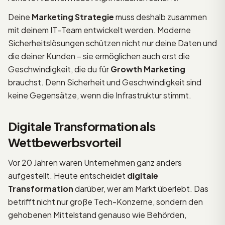
Deine
Marketing Strategie
muss deshalb zusammen
mit deinem IT-Team entwickelt werden. Moderne
Sicherheitslösungen schützen nicht nur deine Daten und
die deiner Kunden – sie ermöglichen auch erst die
Geschwindigkeit, die du für
Growth Marketing
brauchst. Denn Sicherheit und Geschwindigkeit sind
keine Gegensätze, wenn die Infrastruktur stimmt.
Digitale Transformation als
Wettbewerbsvorteil
Vor 20 Jahren waren Unternehmen ganz anders
aufgestellt. Heute entscheidet
digitale
Transformation
darüber, wer am Markt überlebt. Das
betrifft nicht nur große Tech-Konzerne, sondern den
gehobenen Mittelstand genauso wie Behörden,