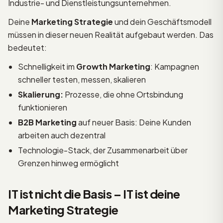
Industrie- und Dienstleistungsunternehmen.
Deine
Marketing Strategie
und dein Geschäftsmodell
müssen in dieser neuen Realität aufgebaut werden. Das
bedeutet:
Schnelligkeit im
Growth Marketing
: Kampagnen
schneller testen, messen, skalieren
Skalierung:
Prozesse, die ohne Ortsbindung
funktionieren
B2B Marketing
auf neuer Basis: Deine Kunden
arbeiten auch dezentral
Technologie-Stack, der Zusammenarbeit über
Grenzen hinweg ermöglicht
IT ist nicht die Basis – IT ist deine
Marketing Strategie