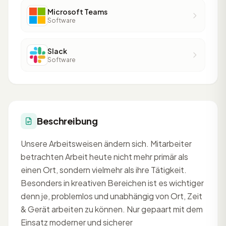
Microsoft Teams
Software
Slack
Software
Beschreibung
Unsere Arbeitsweisen ändern sich. Mitarbeiter
betrachten Arbeit heute nicht mehr primär als
einen Ort, sondern vielmehr als ihre Tätigkeit.
Besonders in kreativen Bereichen ist es wichtiger
denn je, problemlos und unabhängig von Ort, Zeit
& Gerät arbeiten zu können. Nur gepaart mit dem
Einsatz moderner und sicherer