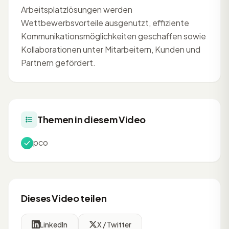
Arbeitsplatzlösungen werden
Wettbewerbsvorteile ausgenutzt, effiziente
Kommunikationsmöglichkeiten geschaffen sowie
Kollaborationen unter Mitarbeitern, Kunden und
Partnern gefördert.
Themen in diesem Video
pco
Dieses Video teilen
LinkedIn
X / Twitter