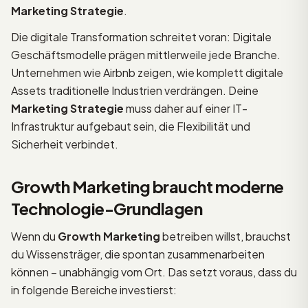
Marketing Strategie
.
Die digitale Transformation schreitet voran: Digitale
Geschäftsmodelle prägen mittlerweile jede Branche.
Unternehmen wie Airbnb zeigen, wie komplett digitale
Assets traditionelle Industrien verdrängen. Deine
Marketing Strategie
muss daher auf einer IT-
Infrastruktur aufgebaut sein, die Flexibilität und
Sicherheit verbindet.
Growth Marketing braucht moderne
Technologie-Grundlagen
Wenn du
Growth Marketing
betreiben willst, brauchst
du Wissensträger, die spontan zusammenarbeiten
können – unabhängig vom Ort. Das setzt voraus, dass du
in folgende Bereiche investierst: