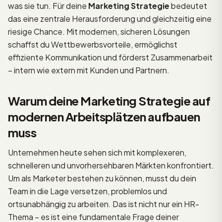
was sie tun. Für deine
Marketing Strategie
bedeutet
das eine zentrale Herausforderung und gleichzeitig eine
riesige Chance. Mit modernen, sicheren Lösungen
schaffst du Wettbewerbsvorteile, ermöglichst
effiziente Kommunikation und förderst Zusammenarbeit
– intern wie extern mit Kunden und Partnern.
Warum deine Marketing Strategie auf
modernen Arbeitsplätzen aufbauen
muss
Unternehmen heute sehen sich mit komplexeren,
schnelleren und unvorhersehbaren Märkten konfrontiert.
Um als Marketer bestehen zu können, musst du dein
Team in die Lage versetzen, problemlos und
ortsunabhängig zu arbeiten. Das ist nicht nur ein HR-
Thema – es ist eine fundamentale Frage deiner