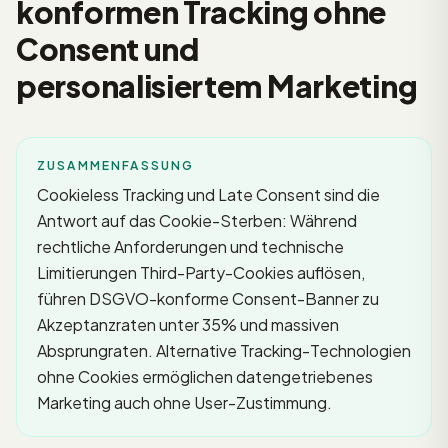
konformen Tracking ohne
Consent und
personalisiertem Marketing
ZUSAMMENFASSUNG
Cookieless Tracking und Late Consent sind die
Antwort auf das Cookie-Sterben: Während
rechtliche Anforderungen und technische
Limitierungen Third-Party-Cookies auflösen,
führen DSGVO-konforme Consent-Banner zu
Akzeptanzraten unter 35% und massiven
Absprungraten. Alternative Tracking-Technologien
ohne Cookies ermöglichen datengetriebenes
Marketing auch ohne User-Zustimmung.