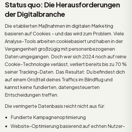
Status quo: Die Herausforderungen
der Digitalbranche
Die etablierten Maßnahmen im digitalen Marketing
basieren auf Cookies – und das wird zum Problem. Viele
Analyse-Tools arbeiten cookiebasiert und haben in der
Vergangenheit großzügig mit personenbezogenen
Daten umgegangen. Doch wer sich 2024 noch auf reine
Cookie-Technologie verlässt, verliert bereits bis zu 70 %
seiner Tracking-Daten. Das Resultat: Du befindest dich
auf einem Großteil deines Traffics im Blindflug und
kannst keine fundierten, datengesteuerten
Entscheidungen treffen.
Die verringerte Datenbasis reicht nicht aus für:
Fundierte Kampagnenoptimierung
Website-Optimierung basierend auf echten Nutzer-