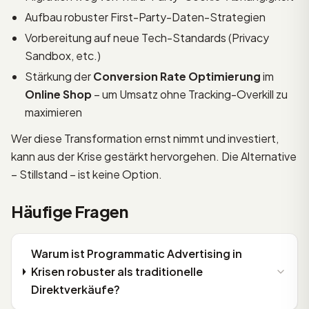
Aufbau robuster First-Party-Daten-Strategien
Vorbereitung auf neue Tech-Standards (Privacy
Sandbox, etc.)
Stärkung der
Conversion Rate Optimierung
im
Online Shop
– um Umsatz ohne Tracking-Overkill zu
maximieren
Wer diese Transformation ernst nimmt und investiert,
kann aus der Krise gestärkt hervorgehen. Die Alternative
– Stillstand – ist keine Option.
Häufige Fragen
Warum ist Programmatic Advertising in
Krisen robuster als traditionelle
Direktverkäufe?