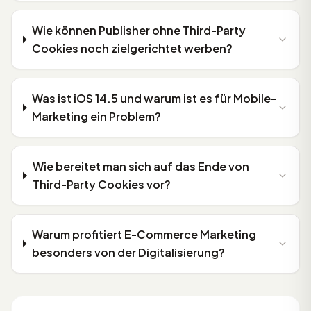
Wie können Publisher ohne Third-Party
Cookies noch zielgerichtet werben?
Was ist iOS 14.5 und warum ist es für Mobile-
Marketing ein Problem?
Wie bereitet man sich auf das Ende von
Third-Party Cookies vor?
Warum profitiert E-Commerce Marketing
besonders von der Digitalisierung?