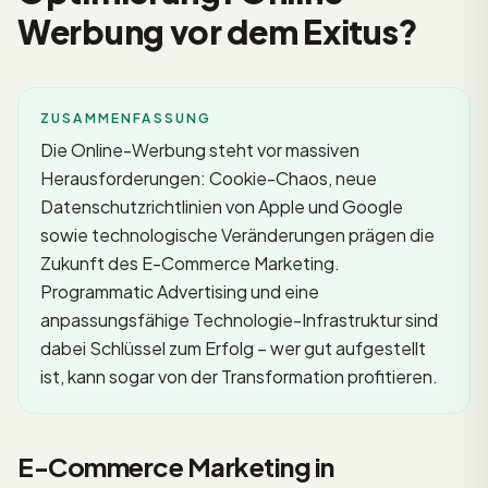
Werbung vor dem Exitus?
ZUSAMMENFASSUNG
Die Online-Werbung steht vor massiven
Herausforderungen: Cookie-Chaos, neue
Datenschutzrichtlinien von Apple und Google
sowie technologische Veränderungen prägen die
Zukunft des E-Commerce Marketing.
Programmatic Advertising und eine
anpassungsfähige Technologie-Infrastruktur sind
dabei Schlüssel zum Erfolg – wer gut aufgestellt
ist, kann sogar von der Transformation profitieren.
E-Commerce Marketing in