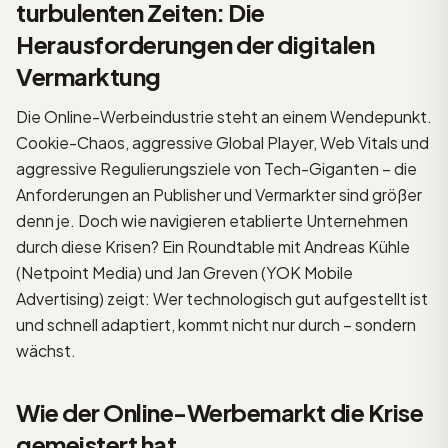
turbulenten Zeiten: Die
Herausforderungen der digitalen
Vermarktung
Die Online-Werbeindustrie steht an einem Wendepunkt.
Cookie-Chaos, aggressive Global Player, Web Vitals und
aggressive Regulierungsziele von Tech-Giganten – die
Anforderungen an Publisher und Vermarkter sind größer
denn je. Doch wie navigieren etablierte Unternehmen
durch diese Krisen? Ein Roundtable mit Andreas Kühle
(Netpoint Media) und Jan Greven (YOK Mobile
Advertising) zeigt: Wer technologisch gut aufgestellt ist
und schnell adaptiert, kommt nicht nur durch – sondern
wächst.
Wie der Online-Werbemarkt die Krise
gemeistert hat