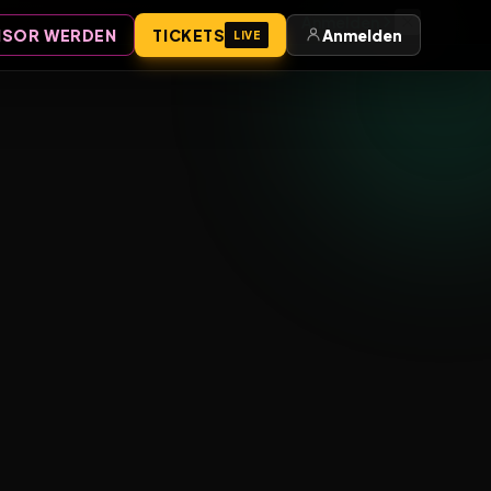
Anmelden
SOR WERDEN
TICKETS
Anmelden
LIVE