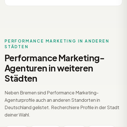
PERFORMANCE MARKETING IN ANDEREN
STÄDTEN
Performance Marketing-
Agenturen in weiteren
Städten
Neben Bremen sind Performance Marketing-
Agenturprofile auch an anderen Standorten in
Deutschland gelistet. Recherchiere Profile in der Stadt
deiner Wahl.