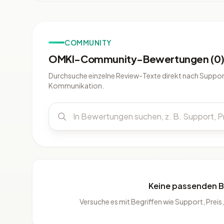
COMMUNITY
OMKI-Community-Bewertungen (0
Durchsuche einzelne Review-Texte direkt nach Support
Kommunikation.
Keine passenden 
Versuche es mit Begriffen wie Support, Pre