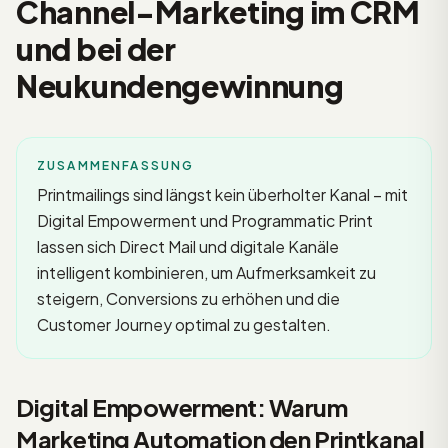
Channel-Marketing im CRM
und bei der
Neukundengewinnung
ZUSAMMENFASSUNG
Printmailings sind längst kein überholter Kanal – mit
Digital Empowerment und Programmatic Print
lassen sich Direct Mail und digitale Kanäle
intelligent kombinieren, um Aufmerksamkeit zu
steigern, Conversions zu erhöhen und die
Customer Journey optimal zu gestalten.
Digital Empowerment: Warum
Marketing Automation den Printkanal