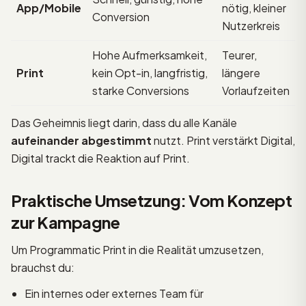
App/Mobile
nötig, kleiner
Conversion
Nutzerkreis
Hohe Aufmerksamkeit,
Teurer,
Print
kein Opt-in, langfristig,
längere
starke Conversions
Vorlaufzeiten
Das Geheimnis liegt darin, dass du alle Kanäle
aufeinander abgestimmt
nutzt. Print verstärkt Digital,
Digital trackt die Reaktion auf Print.
Praktische Umsetzung: Vom Konzept
zur Kampagne
Um Programmatic Print in die Realität umzusetzen,
brauchst du:
Ein internes oder externes Team für