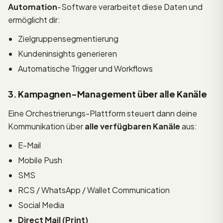
Automation
-Software verarbeitet diese Daten und
ermöglicht dir:
Zielgruppensegmentierung
Kundeninsights generieren
Automatische Trigger und Workflows
3. Kampagnen-Management über alle Kanäle
Eine Orchestrierungs-Plattform steuert dann deine
Kommunikation über
alle verfügbaren Kanäle
aus:
E-Mail
Mobile Push
SMS
RCS / WhatsApp / Wallet Communication
Social Media
Direct Mail (Print)