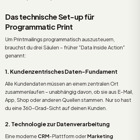
Das technische Set-up für
Programmatic Print
Um Printmailings programmatisch auszusteuern,
brauchst du drei Säulen – früher "Data Inside Action"
genannt:
1. Kundenzentrisches Daten-Fundament
Alle Kundendaten müssen an einem zentralen Ort
zusammenlaufen – unabhängig davon, ob sie aus E-Mail,
App, Shop oder anderen Quellen stammen. Nur so hast
du eine 360-Grad-Sicht auf deinen Kunden.
2. Technologie zur Datenverarbeitung
Eine moderne
CRM
-Plattform oder
Marketing