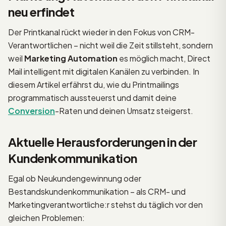
neu erfindet
Der Printkanal rückt wieder in den Fokus von CRM-
Verantwortlichen – nicht weil die Zeit stillsteht, sondern
weil
Marketing Automation
es möglich macht, Direct
Mail intelligent mit digitalen Kanälen zu verbinden. In
diesem Artikel erfährst du, wie du Printmailings
programmatisch aussteuerst und damit deine
Conversion
-Raten und deinen Umsatz steigerst.
Aktuelle Herausforderungen in der
Kundenkommunikation
Egal ob Neukundengewinnung oder
Bestandskundenkommunikation – als CRM- und
Marketingverantwortliche:r stehst du täglich vor den
gleichen Problemen: