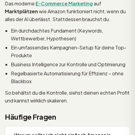
Das moderne
E-Commerce Marketing
auf
Marktplätzen
wie Amazon funktioniert nicht, wenn du
alles der AI überlässt. Stattdessen brauchst du:
Ein durchdachtes Fundament (Keywords,
Wettbewerber, Hypothesen)
Ein umfassendes Kampagnen-Setup für deine Top-
Produkte
Business Intelligence zur Kontrolle und Optimierung
Regelbasierte Automatisierung für Effizienz – ohne
Blackbox
So behältst du die Kontrolle, siehst deinen echten Profit
und kannst wirklich skalieren.
Häufige Fragen