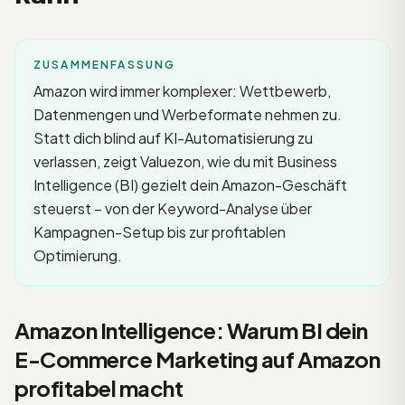
ZUSAMMENFASSUNG
Amazon wird immer komplexer: Wettbewerb,
Datenmengen und Werbeformate nehmen zu.
Statt dich blind auf KI-Automatisierung zu
verlassen, zeigt Valuezon, wie du mit Business
Intelligence (BI) gezielt dein Amazon-Geschäft
steuerst – von der Keyword-Analyse über
Kampagnen-Setup bis zur profitablen
Optimierung.
Amazon Intelligence: Warum BI dein
E-Commerce Marketing auf Amazon
profitabel macht