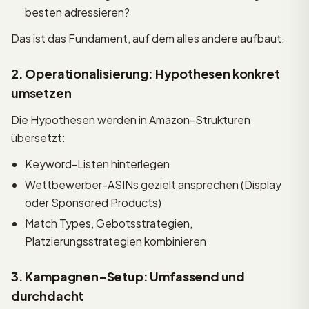
besten adressieren?
Das ist das Fundament, auf dem alles andere aufbaut.
2. Operationalisierung: Hypothesen konkret
umsetzen
Die Hypothesen werden in Amazon-Strukturen
übersetzt:
Keyword-Listen hinterlegen
Wettbewerber-ASINs gezielt ansprechen (Display
oder Sponsored Products)
Match Types, Gebotsstrategien,
Platzierungsstrategien kombinieren
3. Kampagnen-Setup: Umfassend und
durchdacht