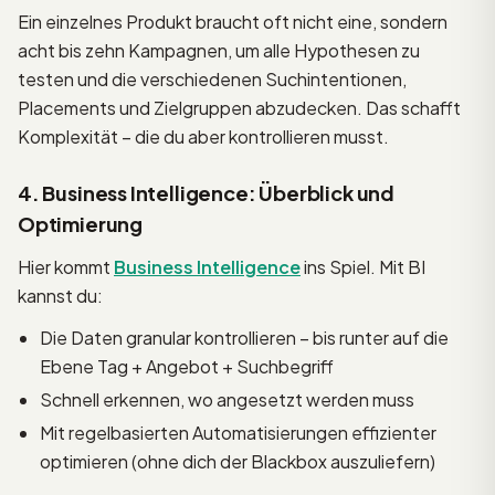
Ein einzelnes Produkt braucht oft nicht eine, sondern
acht bis zehn Kampagnen, um alle Hypothesen zu
testen und die verschiedenen Suchintentionen,
Placements und Zielgruppen abzudecken. Das schafft
Komplexität – die du aber kontrollieren musst.
4. Business Intelligence: Überblick und
Optimierung
Hier kommt
Business Intelligence
ins Spiel. Mit BI
kannst du:
Die Daten granular kontrollieren – bis runter auf die
Ebene Tag + Angebot + Suchbegriff
Schnell erkennen, wo angesetzt werden muss
Mit regelbasierten Automatisierungen effizienter
optimieren (ohne dich der Blackbox auszuliefern)