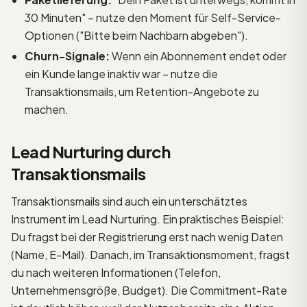
30 Minuten" – nutze den Moment für Self-Service-
Optionen ("Bitte beim Nachbarn abgeben").
Churn-Signale:
Wenn ein Abonnement endet oder
ein Kunde lange inaktiv war – nutze die
Transaktionsmails, um Retention-Angebote zu
machen.
Lead Nurturing durch
Transaktionsmails
Transaktionsmails sind auch ein unterschätztes
Instrument im Lead Nurturing. Ein praktisches Beispiel:
Du fragst bei der Registrierung erst nach wenig Daten
(Name, E-Mail). Danach, im Transaktionsmoment, fragst
du nach weiteren Informationen (Telefon,
Unternehmensgröße, Budget). Die Commitment-Rate