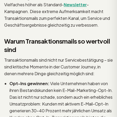
Vielfaches höher als Standard-
Newsletter
-
Kampagnen. Diese extreme Aufmerksamkeit macht
Transaktionsmails zum perfekten Kanal, um Service und
Geschäftsergebnisse gleichzeitig zu verbessern.
Warum Transaktionsmails so wertvoll
sind
Transaktionsmails sind nicht nur Servicebestätigung – sie
sind kritische Momente in der Customer Journey, in
denen mehrere Dinge gleichzeitig möglich sind:
Opt-Ins gewinnen:
Viele Unternehmen haben von
ihren Bestandskunden kein E-Mail-Marketing-Opt-In.
Das ist nicht nur schade, sondern auch ein erhebliches
Umsatzproblem: Kunden mit aktivem E-Mail-Opt-In
generieren 30–40 Prozent mehr jährlichen Umsatz als