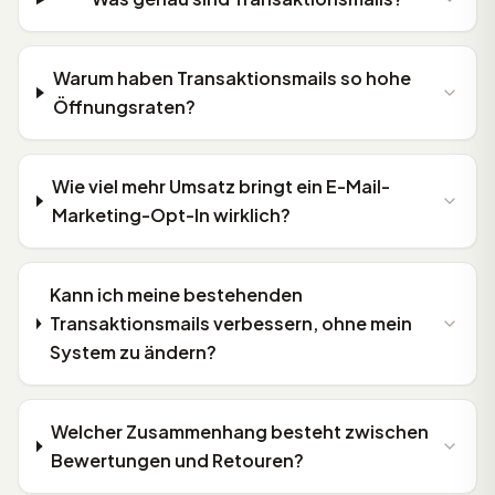
Warum haben Transaktionsmails so hohe
Öffnungsraten?
Wie viel mehr Umsatz bringt ein E-Mail-
Marketing-Opt-In wirklich?
Kann ich meine bestehenden
Transaktionsmails verbessern, ohne mein
System zu ändern?
Welcher Zusammenhang besteht zwischen
Bewertungen und Retouren?