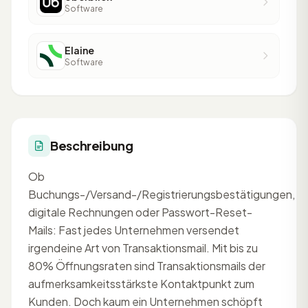
Software
Elaine
Software
Beschreibung
Ob
Buchungs-/Versand-/Registrierungsbestätigungen,
digitale Rechnungen oder Passwort-Reset-
Mails: Fast jedes Unternehmen versendet
irgendeine Art von Transaktionsmail. Mit bis zu
80% Öffnungsraten sind Transaktionsmails der
aufmerksamkeitsstärkste Kontaktpunkt zum
Kunden. Doch kaum ein Unternehmen schöpft