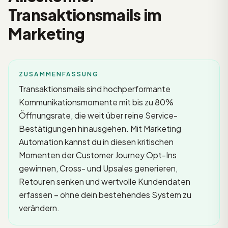
Transaktionsmails im
Marketing
ZUSAMMENFASSUNG
Transaktionsmails sind hochperformante
Kommunikationsmomente mit bis zu 80%
Öffnungsrate, die weit über reine Service-
Bestätigungen hinausgehen. Mit Marketing
Automation kannst du in diesen kritischen
Momenten der Customer Journey Opt-Ins
gewinnen, Cross- und Upsales generieren,
Retouren senken und wertvolle Kundendaten
erfassen – ohne dein bestehendes System zu
verändern.