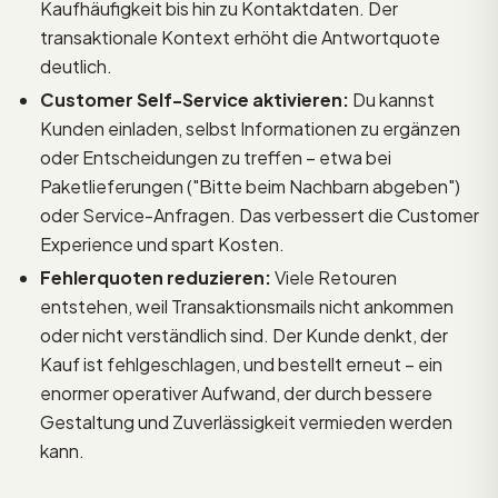
Kaufhäufigkeit bis hin zu Kontaktdaten. Der
transaktionale Kontext erhöht die Antwortquote
deutlich.
Customer Self-Service aktivieren:
Du kannst
Kunden einladen, selbst Informationen zu ergänzen
oder Entscheidungen zu treffen – etwa bei
Paketlieferungen ("Bitte beim Nachbarn abgeben")
oder Service-Anfragen. Das verbessert die Customer
Experience und spart Kosten.
Fehlerquoten reduzieren:
Viele Retouren
entstehen, weil Transaktionsmails nicht ankommen
oder nicht verständlich sind. Der Kunde denkt, der
Kauf ist fehlgeschlagen, und bestellt erneut – ein
enormer operativer Aufwand, der durch bessere
Gestaltung und Zuverlässigkeit vermieden werden
kann.