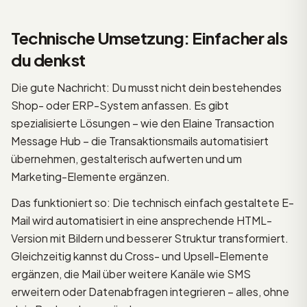
Technische Umsetzung: Einfacher als
du denkst
Die gute Nachricht: Du musst nicht dein bestehendes
Shop- oder ERP-System anfassen. Es gibt
spezialisierte Lösungen – wie den Elaine Transaction
Message Hub – die Transaktionsmails automatisiert
übernehmen, gestalterisch aufwerten und um
Marketing-Elemente ergänzen.
Das funktioniert so: Die technisch einfach gestaltete E-
Mail wird automatisiert in eine ansprechende HTML-
Version mit Bildern und besserer Struktur transformiert.
Gleichzeitig kannst du Cross- und Upsell-Elemente
ergänzen, die Mail über weitere Kanäle wie SMS
erweitern oder Datenabfragen integrieren – alles, ohne