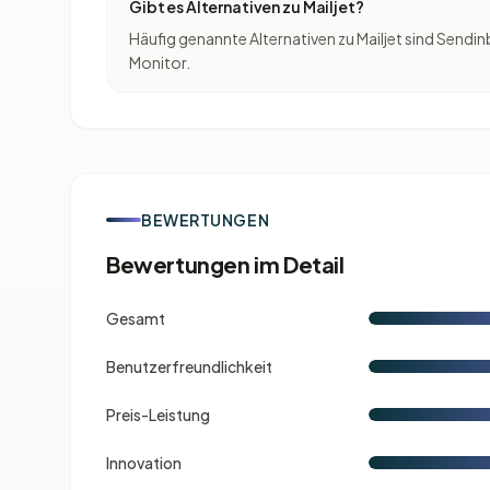
Gibt es Alternativen zu Mailjet?
Häufig genannte Alternativen zu Mailjet sind Sen
Monitor.
BEWERTUNGEN
Bewertungen im Detail
Gesamt
Benutzerfreundlichkeit
Preis-Leistung
Innovation