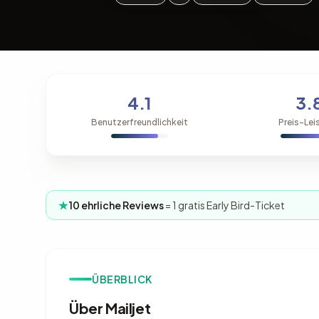
4.1
3.
Benutzerfreundlichkeit
Preis-Lei
10 ehrliche Reviews
= 1 gratis Early Bird-Ticket
ÜBERBLICK
Über Mailjet