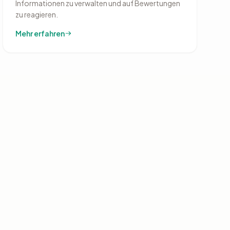
Informationen zu verwalten und auf Bewertungen
zu reagieren.
Mehr erfahren