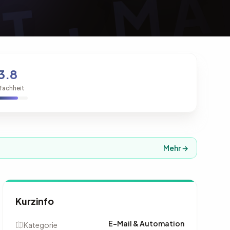
3.8
fachheit
Mehr →
Kurzinfo
E-Mail & Automation
Kategorie