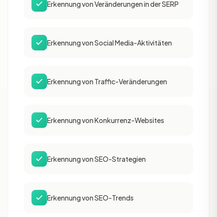
Erkennung von Veränderungen in der SERP
Erkennung von Social Media-Aktivitäten
Erkennung von Traffic-Veränderungen
Erkennung von Konkurrenz-Websites
Erkennung von SEO-Strategien
Erkennung von SEO-Trends