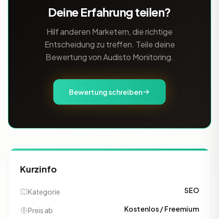
Deine Erfahrung teilen?
Hilf anderen Marketern, die richtige
Entscheidung zu treffen. Teile deine
Bewertung von Audisto Monitoring.
Bewertung schreiben
Kurzinfo
SEO
Kategorie
Kostenlos / Freemium
Preis ab