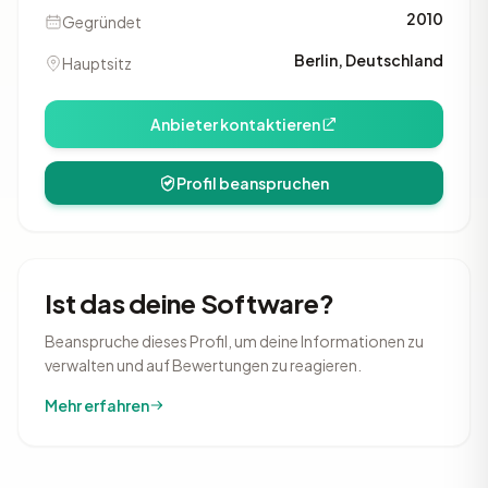
2010
Gegründet
Berlin, Deutschland
Hauptsitz
Anbieter kontaktieren
Profil beanspruchen
Ist das deine Software?
Beanspruche dieses Profil, um deine Informationen zu
verwalten und auf Bewertungen zu reagieren.
Mehr erfahren