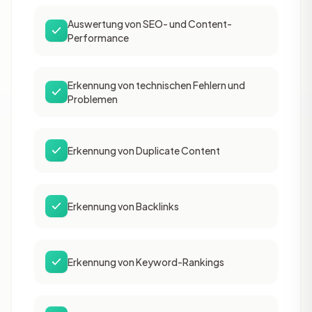
Auswertung von SEO- und Content-
Performance
Erkennung von technischen Fehlern und
Problemen
Erkennung von Duplicate Content
Erkennung von Backlinks
Erkennung von Keyword-Rankings