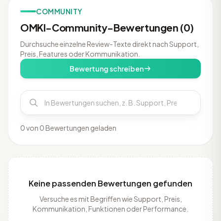
COMMUNITY
OMKI-Community-Bewertungen (0)
Durchsuche einzelne Review-Texte direkt nach Support,
Preis, Features oder Kommunikation.
Bewertung schreiben
0 von 0 Bewertungen geladen
Keine passenden Bewertungen gefunden
Versuche es mit Begriffen wie Support, Preis,
Kommunikation, Funktionen oder Performance.