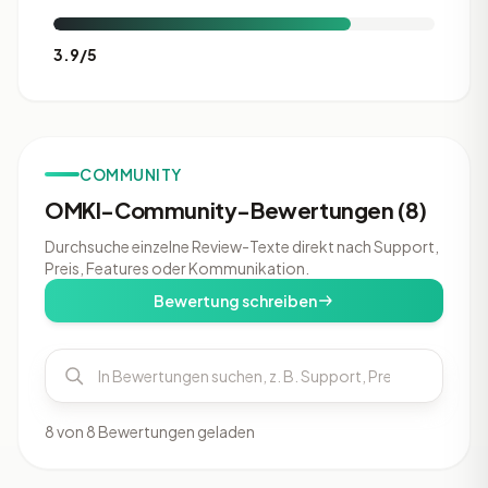
3.9/5
COMMUNITY
OMKI-Community-Bewertungen (8)
Durchsuche einzelne Review-Texte direkt nach Support,
Preis, Features oder Kommunikation.
Bewertung schreiben
8 von 8 Bewertungen geladen