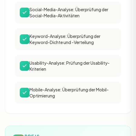
Social-Media-Analyse: Überprüfung der
Social-Media-Aktivitäten
Keyword-Analyse: Überprüfung der
Keyword-Dichte und -Verteilung
Usability-Analyse: Prüfung der Usability-
Kriterien
Mobile-Analyse: Überprüfung der Mobil-
Optimierung