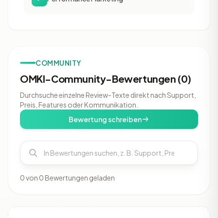
COMMUNITY
OMKI-Community-Bewertungen (0)
Durchsuche einzelne Review-Texte direkt nach Support,
Preis, Features oder Kommunikation.
Bewertung schreiben
0 von 0 Bewertungen geladen