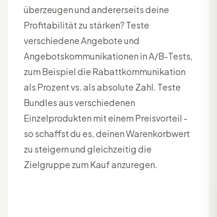
überzeugen und andererseits deine
Profitabilität zu stärken? Teste
verschiedene Angebote und
Angebotskommunikationen in A/B-Tests,
zum Beispiel die Rabattkommunikation
als Prozent vs. als absolute Zahl. Teste
Bundles aus verschiedenen
Einzelprodukten mit einem Preisvorteil -
so schaffst du es, deinen Warenkorbwert
zu steigern und gleichzeitig die
Zielgruppe zum Kauf anzuregen.