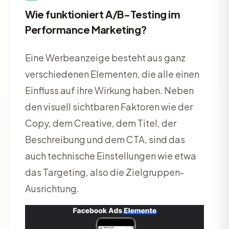
Wie funktioniert A/B-Testing im
Performance Marketing?
Eine Werbeanzeige besteht aus ganz
verschiedenen Elementen, die alle einen
Einfluss auf ihre Wirkung haben. Neben
den visuell sichtbaren Faktoren wie der
Copy, dem Creative, dem Titel, der
Beschreibung und dem CTA, sind das
auch technische Einstellungen wie etwa
das Targeting, also die Zielgruppen-
Ausrichtung.​​