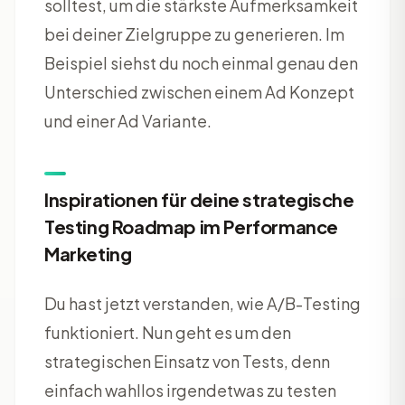
solltest, um die stärkste Aufmerksamkeit
bei deiner Zielgruppe zu generieren. Im
Beispiel siehst du noch einmal genau den
Unterschied zwischen einem Ad Konzept
und einer Ad Variante.
Inspirationen für deine strategische
Testing Roadmap im Performance
Marketing
Du hast jetzt verstanden, wie A/B-Testing
funktioniert. Nun geht es um den
strategischen Einsatz von Tests, denn
einfach wahllos irgendetwas zu testen