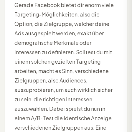
Gerade Facebook bietet dir enorm viele
Targeting-Möglichkeiten, also die
Option, die Zielgruppe, welcher deine
Ads ausgespielt werden, exakt über
demografische Merkmale oder
Interessen zu definieren. Solltest du mit
einem solchen gezielten Targeting
arbeiten, macht es Sinn, verschiedene
Zielgruppen, also Audiences,
auszuprobieren, um auch wirklich sicher
zu sein, die richtigen Interessen
auszuwählen. Dabei spielst du nun in
einem A/B-Test die identische Anzeige
verschiedenen Zielgruppen aus. Eine