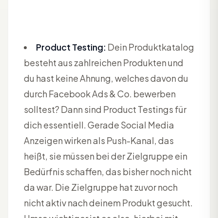
Product Testing:
Dein Produktkatalog
besteht aus zahlreichen Produkten und
du hast keine Ahnung, welches davon du
durch Facebook Ads & Co. bewerben
solltest? Dann sind Product Testings für
dich essentiell. Gerade Social Media
Anzeigen wirken als Push-Kanal, das
heißt, sie müssen bei der Zielgruppe ein
Bedürfnis schaffen, das bisher noch nicht
da war. Die Zielgruppe hat zuvor noch
nicht aktiv nach deinem Produkt gesucht.