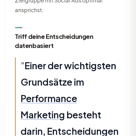
Zielgruppe mit Social Ads optimal
ansprichst.
Triff deine Entscheidungen
datenbasiert
"
Einer der wichtigsten
Grundsätze im
Performance
Marketing
besteht
darin, Entscheidungen