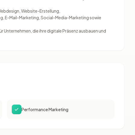
ebdesign, Website-Erstellung,
, E-Mail-Marketing, Social-Media-Marketing sowie
 für Unternehmen, die ihre digitale Präsenz ausbauen und
Performance Marketing