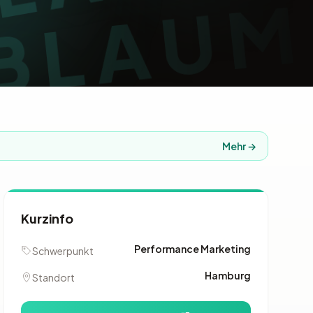
Mehr →
Kurzinfo
Performance Marketing
Schwerpunkt
Hamburg
Standort