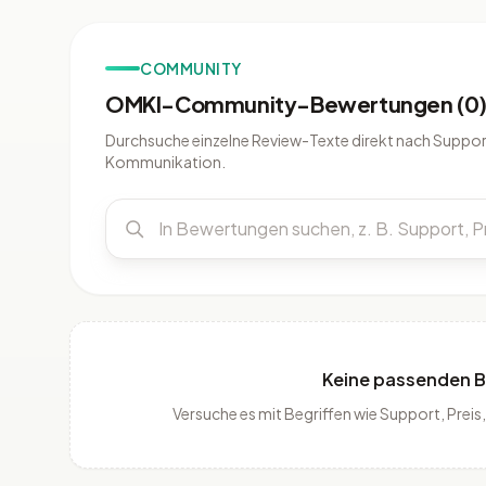
COMMUNITY
OMKI-Community-Bewertungen (0
Durchsuche einzelne Review-Texte direkt nach Support
Kommunikation.
Keine passenden 
Versuche es mit Begriffen wie Support, Pre