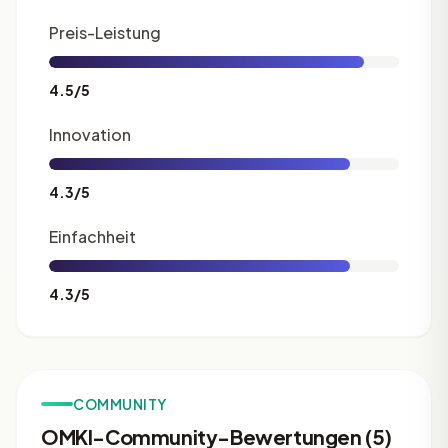
Preis-Leistung
4.5/5
Innovation
4.3/5
Einfachheit
4.3/5
COMMUNITY
OMKI-Community-Bewertungen (5)