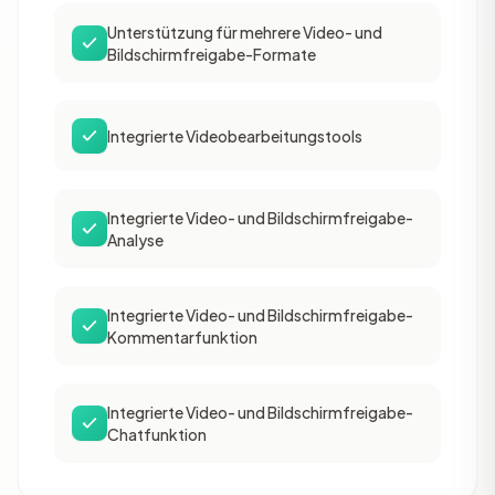
Unterstützung für mehrere Video- und
Bildschirmfreigabe-Formate
Integrierte Videobearbeitungstools
Integrierte Video- und Bildschirmfreigabe-
Analyse
Integrierte Video- und Bildschirmfreigabe-
Kommentarfunktion
Integrierte Video- und Bildschirmfreigabe-
Chatfunktion