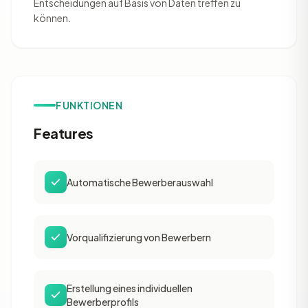
Entscheidungen auf Basis von Daten treffen zu
können.
FUNKTIONEN
Features
Automatische Bewerberauswahl
Vorqualifizierung von Bewerbern
Erstellung eines individuellen
Bewerberprofils