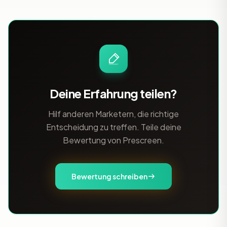
Deine Erfahrung teilen?
Hilf anderen Marketern, die richtige
Entscheidung zu treffen. Teile deine
Bewertung von Prescreen.
Bewertung schreiben