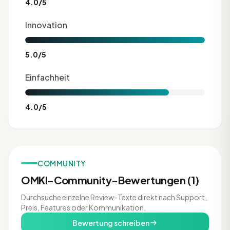
4.0/5
Innovation
5.0/5
Einfachheit
4.0/5
COMMUNITY
OMKI-Community-Bewertungen (1)
Durchsuche einzelne Review-Texte direkt nach Support,
Preis, Features oder Kommunikation.
Bewertung schreiben