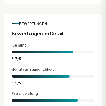
BEWERTUNGEN
Bewertungen im Detail
Gesamt
3.7/5
Benutzerfreundlichkeit
3.5/5
Preis-Leistung