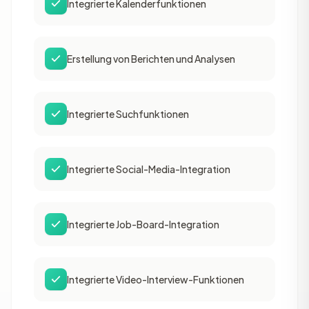
Integrierte Kalenderfunktionen
Erstellung von Berichten und Analysen
Integrierte Suchfunktionen
Integrierte Social-Media-Integration
Integrierte Job-Board-Integration
Integrierte Video-Interview-Funktionen