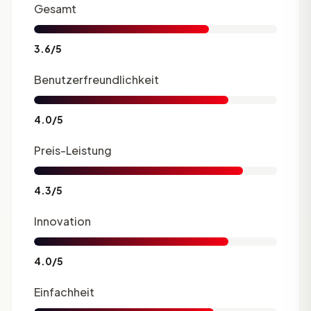
Gesamt
3.6/5
Benutzerfreundlichkeit
4.0/5
Preis-Leistung
4.3/5
Innovation
4.0/5
Einfachheit