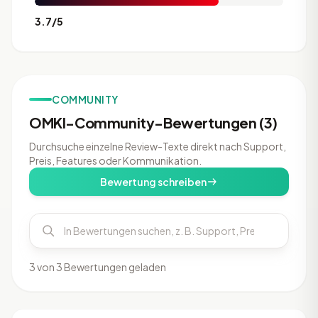
3.7/5
COMMUNITY
OMKI-Community-Bewertungen (3)
Durchsuche einzelne Review-Texte direkt nach Support,
Preis, Features oder Kommunikation.
Bewertung schreiben
3 von 3 Bewertungen geladen