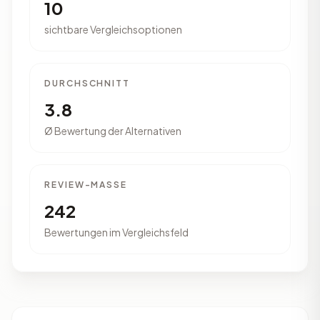
10
sichtbare Vergleichsoptionen
DURCHSCHNITT
3.8
Ø Bewertung der Alternativen
REVIEW-MASSE
242
Bewertungen im Vergleichsfeld