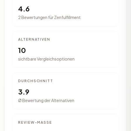
4.6
2 Bewertungen für Zenfulfillment
ALTERNATIVEN
10
sichtbare Vergleichsoptionen
DURCHSCHNITT
3.9
Ø Bewertung der Alternativen
REVIEW-MASSE