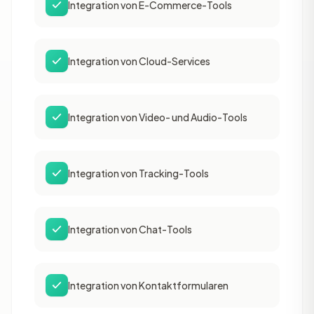
Integration von E-Commerce-Tools
Integration von Cloud-Services
Integration von Video- und Audio-Tools
Integration von Tracking-Tools
Integration von Chat-Tools
Integration von Kontaktformularen