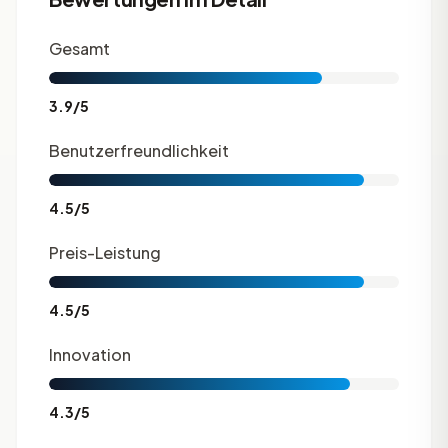
Gesamt
3.9/5
Benutzerfreundlichkeit
4.5/5
Preis-Leistung
4.5/5
Innovation
4.3/5