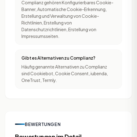
Complianz gehören Konfigurierbares Cookie-
Banner, Automatische Cookie-Erkennung,
Erstellung und Verwaltung von Cookie-
Richtlinien, Erstellung von
Datenschutzrichtlinien, Erstellung von
Impressumsseiten.
Gibt es Alternativen zu Complianz?
Häufig genannte Alternativen zu Complianz
sind Cookiebot, Cookie Consent, iubenda,
OneTrust, Termly.
BEWERTUNGEN
Bewertungen im Detail