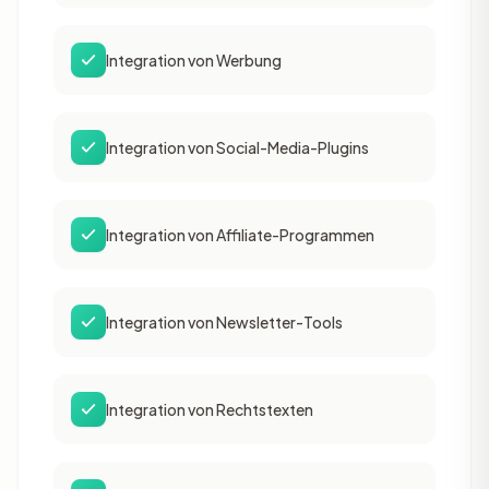
Integration von Werbung
Integration von Social-Media-Plugins
Integration von Affiliate-Programmen
Integration von Newsletter-Tools
Integration von Rechtstexten