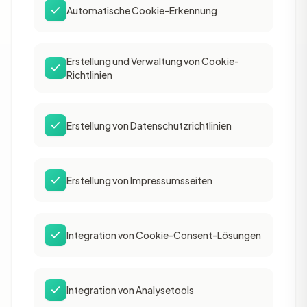
Automatische Cookie-Erkennung
Erstellung und Verwaltung von Cookie-
Richtlinien
Erstellung von Datenschutzrichtlinien
Erstellung von Impressumsseiten
Integration von Cookie-Consent-Lösungen
Integration von Analysetools