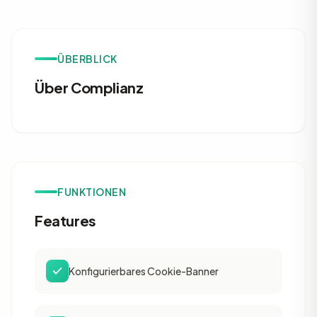
ÜBERBLICK
Über Complianz
FUNKTIONEN
Features
Konfigurierbares Cookie-Banner