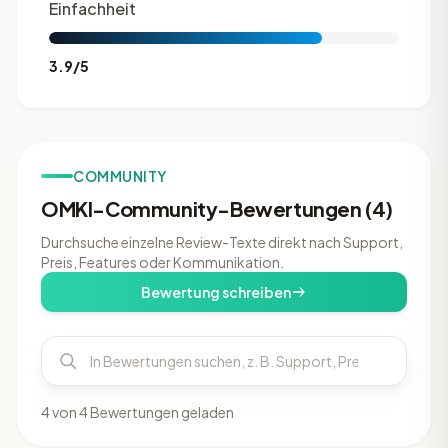
Einfachheit
3.9/5
COMMUNITY
OMKI-Community-Bewertungen (4)
Durchsuche einzelne Review-Texte direkt nach Support,
Preis, Features oder Kommunikation.
Bewertung schreiben
4 von 4 Bewertungen geladen