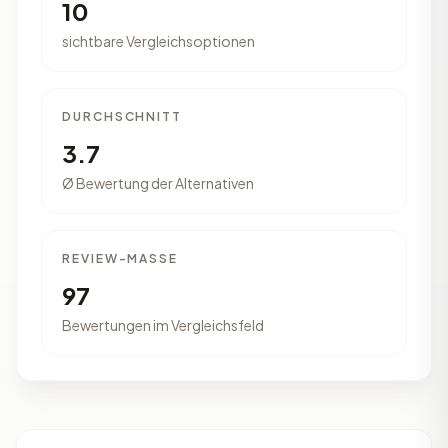
10
sichtbare Vergleichsoptionen
DURCHSCHNITT
3.7
Ø Bewertung der Alternativen
REVIEW-MASSE
97
Bewertungen im Vergleichsfeld