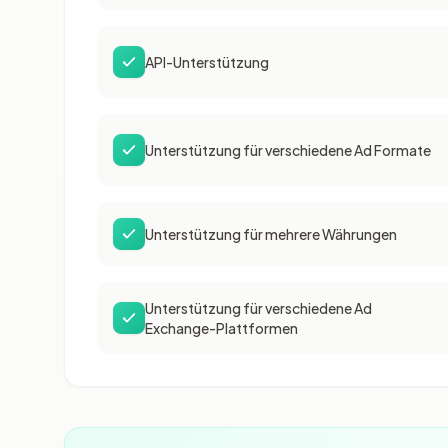
API-Unterstützung
Unterstützung für verschiedene Ad Formate
Unterstützung für mehrere Währungen
Unterstützung für verschiedene Ad
Exchange-Plattformen