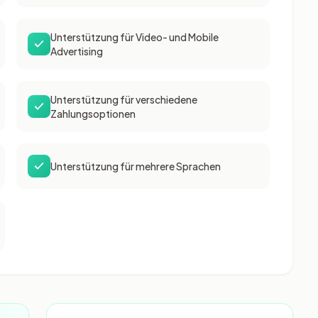
Unterstützung für Video- und Mobile
Advertising
Unterstützung für verschiedene
Zahlungsoptionen
Unterstützung für mehrere Sprachen