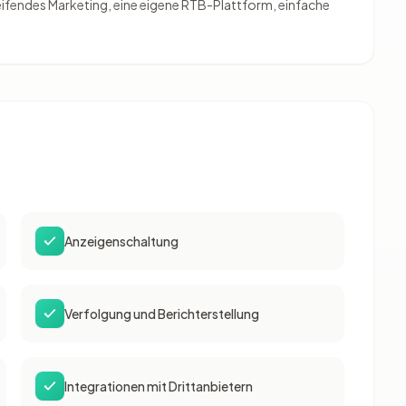
fendes Marketing, eine eigene RTB-Plattform, einfache
Anzeigenschaltung
Verfolgung und Berichterstellung
Integrationen mit Drittanbietern