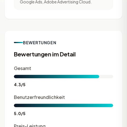
Google Ads, Adobe Advertising Cloud.
BEWERTUNGEN
Bewertungen im Detail
Gesamt
4.3/5
Benutzerfreundlichkeit
5.0/5
Preis-Leistung