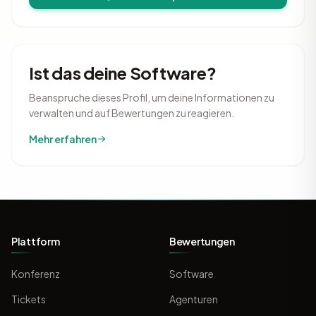
Ist das deine Software?
Beanspruche dieses Profil, um deine Informationen zu
verwalten und auf Bewertungen zu reagieren.
Mehr erfahren
Plattform
Bewertungen
Konferenz
Software
Tickets
Agenturen