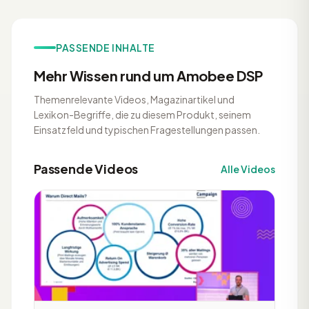
PASSENDE INHALTE
Mehr Wissen rund um Amobee DSP
Themenrelevante Videos, Magazinartikel und
Lexikon-Begriffe, die zu diesem Produkt, seinem
Einsatzfeld und typischen Fragestellungen passen.
Passende Videos
Alle Videos