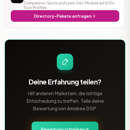
Comparison-Spots und Lead-Gen-Module auf 600+
Tool-Profilen.
Directory-Pakete anfragen
Deine Erfahrung teilen?
Hilf anderen Marketern, die richtige
Entscheidung zu treffen. Teile deine
Bewertung von Amobee DSP.
Bewertung schreiben