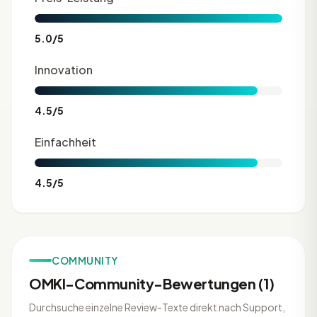
5.0/5
Innovation
4.5/5
Einfachheit
4.5/5
COMMUNITY
OMKI-Community-Bewertungen (1)
Durchsuche einzelne Review-Texte direkt nach Support,