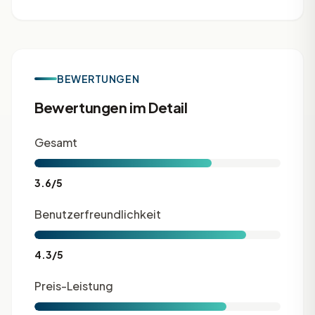
BEWERTUNGEN
Bewertungen im Detail
Gesamt
3.6/5
Benutzerfreundlichkeit
4.3/5
Preis-Leistung