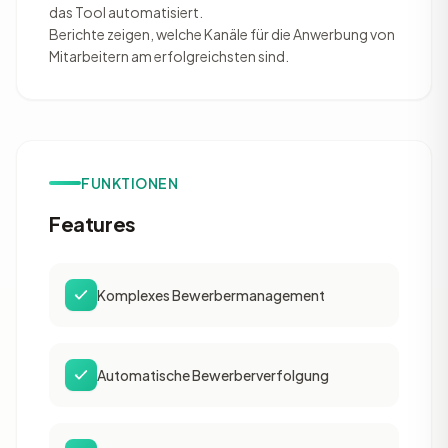
das Tool automatisiert.
Berichte zeigen, welche Kanäle für die Anwerbung von
Mitarbeitern am erfolgreichsten sind.
FUNKTIONEN
Features
Komplexes Bewerbermanagement
Automatische Bewerberverfolgung