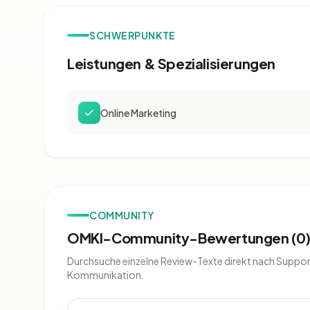
SCHWERPUNKTE
Leistungen & Spezialisierungen
Online Marketing
COMMUNITY
OMKI-Community-Bewertungen (0
Durchsuche einzelne Review-Texte direkt nach Support
Kommunikation.