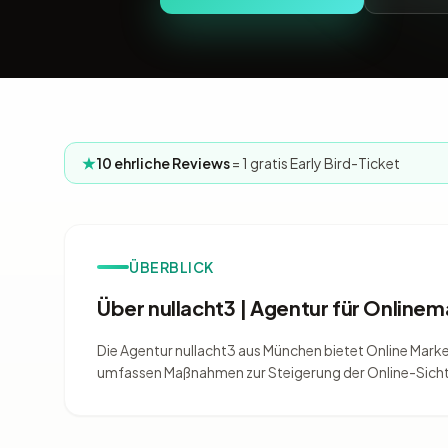
10 ehrliche Reviews
= 1 gratis Early Bird-Ticket
ÜBERBLICK
Über nullacht3 | Agentur für Onlinem
Die Agentur nullacht3 aus München bietet Online Mark
umfassen Maßnahmen zur Steigerung der Online-Sicht