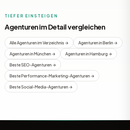
TIEFER EINSTEIGEN
Agenturen im Detail vergleichen
Alle Agenturen im Verzeichnis →
Agenturen in Berlin →
Agenturen in München →
Agenturen in Hamburg →
Beste SEO-Agenturen →
Beste Performance-Marketing-Agenturen →
Beste Social-Media-Agenturen →