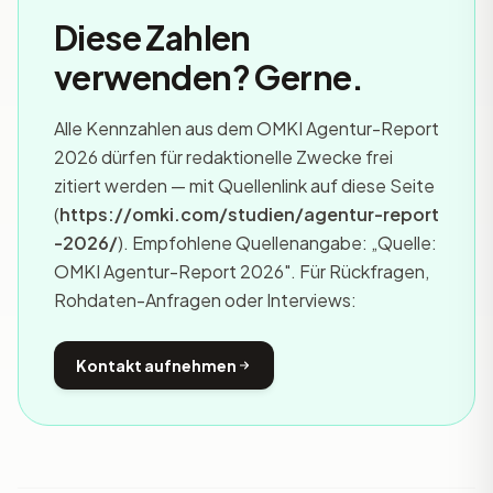
Diese Zahlen
verwenden? Gerne.
Alle Kennzahlen aus dem OMKI Agentur-Report
2026 dürfen für redaktionelle Zwecke frei
zitiert werden — mit Quellenlink auf diese Seite
(
https://omki.com/studien/agentur-report
-2026/
). Empfohlene Quellenangabe: „Quelle:
OMKI Agentur-Report 2026". Für Rückfragen,
Rohdaten-Anfragen oder Interviews:
Kontakt aufnehmen