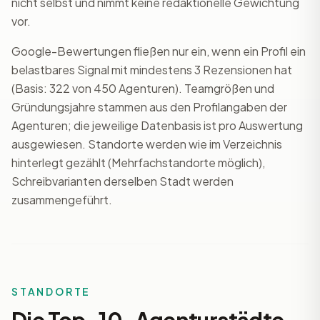
nicht selbst und nimmt keine redaktionelle Gewichtung
vor.
Google-Bewertungen fließen nur ein, wenn ein Profil ein
belastbares Signal mit mindestens 3 Rezensionen hat
(Basis: 322 von 450 Agenturen). Teamgrößen und
Gründungsjahre stammen aus den Profilangaben der
Agenturen; die jeweilige Datenbasis ist pro Auswertung
ausgewiesen. Standorte werden wie im Verzeichnis
hinterlegt gezählt (Mehrfachstandorte möglich),
Schreibvarianten derselben Stadt werden
zusammengeführt.
STANDORTE