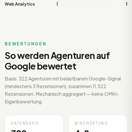
Web Analytics
1
BEWERTUNGEN
So werden Agenturen auf
Google bewertet
Basis: 322 Agenturen mit belastbarem Google-Signal
(mindestens 3 Rezensionen), zusammen 11.522
Rezensionen. Mechanisch aggregiert — keine OMKI-
Eigenbewertung.
DATENBASIS
Ø BEWERTUNG