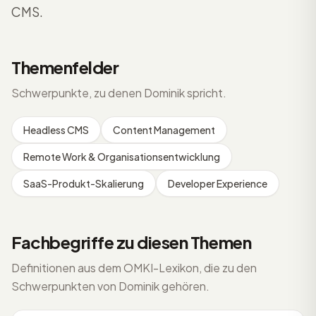
CMS.
Themenfelder
Schwerpunkte, zu denen Dominik spricht.
Headless CMS
Content Management
Remote Work & Organisationsentwicklung
SaaS-Produkt-Skalierung
Developer Experience
Fachbegriffe zu diesen Themen
Definitionen aus dem OMKI-Lexikon, die zu den
Schwerpunkten von Dominik gehören.