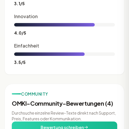
3.1/5
Innovation
4.0/5
Einfachheit
3.5/5
COMMUNITY
OMKI-Community-Bewertungen (4)
Durchsuche einzelne Review-Texte direkt nach Support,
Preis, Features oder Kommunikation.
Bewertung schreiben