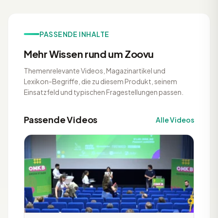
PASSENDE INHALTE
Mehr Wissen rund um Zoovu
Themenrelevante Videos, Magazinartikel und
Lexikon-Begriffe, die zu diesem Produkt, seinem
Einsatzfeld und typischen Fragestellungen passen.
Passende Videos
Alle Videos