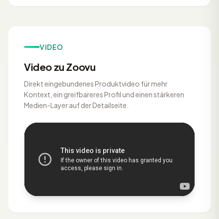
VIDEO
Video zu Zoovu
Direkt eingebundenes Produktvideo für mehr
Kontext, ein greifbareres Profil und einen stärkeren
Medien-Layer auf der Detailseite.