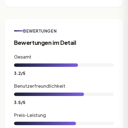
BEWERTUNGEN
Bewertungen im Detail
Gesamt
3.2/5
Benutzerfreundlichkeit
3.5/5
Preis-Leistung