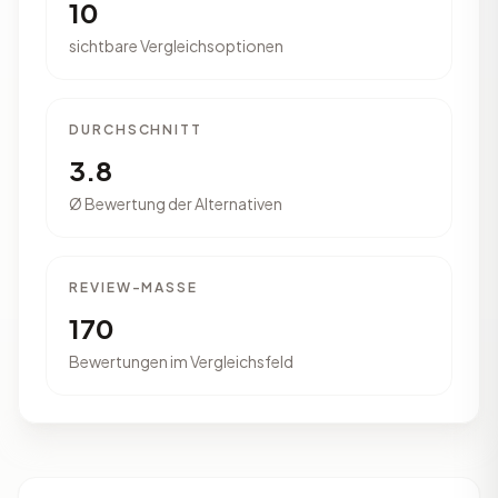
10
sichtbare Vergleichsoptionen
DURCHSCHNITT
3.8
Ø Bewertung der Alternativen
REVIEW-MASSE
170
Bewertungen im Vergleichsfeld