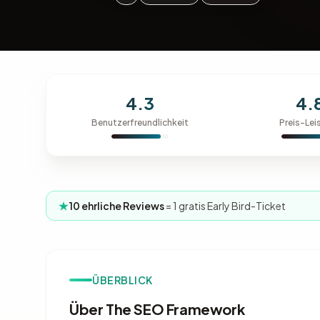
4.3
4.
Benutzerfreundlichkeit
Preis-Lei
10 ehrliche Reviews
= 1 gratis Early Bird-Ticket
ÜBERBLICK
Über The SEO Framework