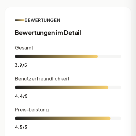
BEWERTUNGEN
Bewertungen im Detail
Gesamt
3.9/5
Benutzerfreundlichkeit
4.4/5
Preis-Leistung
4.5/5