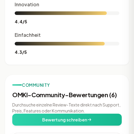
Innovation
4.4/5
Einfachheit
4.3/5
COMMUNITY
OMKI-Community-Bewertungen (6)
Durchsuche einzelne Review-Texte direkt nach Support,
Preis, Features oder Kommunikation.
Bewertung schreiben