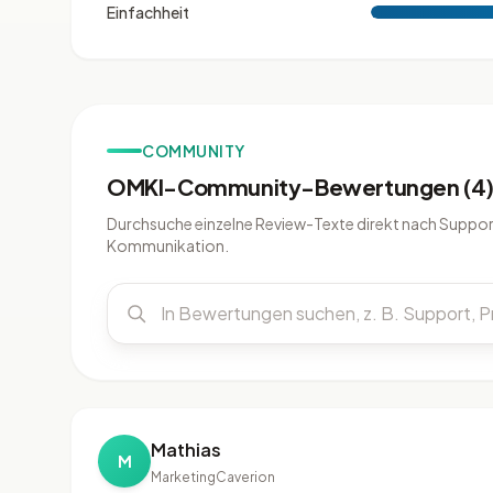
Einfachheit
COMMUNITY
OMKI-Community-Bewertungen (4
Durchsuche einzelne Review-Texte direkt nach Support
Kommunikation.
Mathias
M
Marketing
Caverion