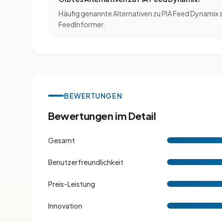
Häufig genannte Alternativen zu PIA Feed Dynamix 
FeedInformer.
BEWERTUNGEN
Bewertungen im Detail
Gesamt
Benutzerfreundlichkeit
Preis-Leistung
Innovation