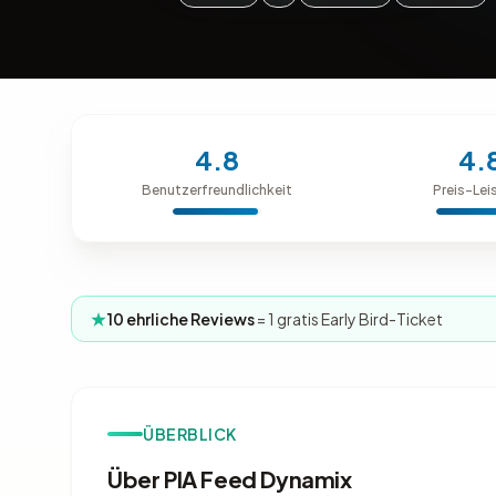
4.8
4.
Benutzerfreundlichkeit
Preis-Lei
10 ehrliche Reviews
= 1 gratis Early Bird-Ticket
ÜBERBLICK
Über PIA Feed Dynamix