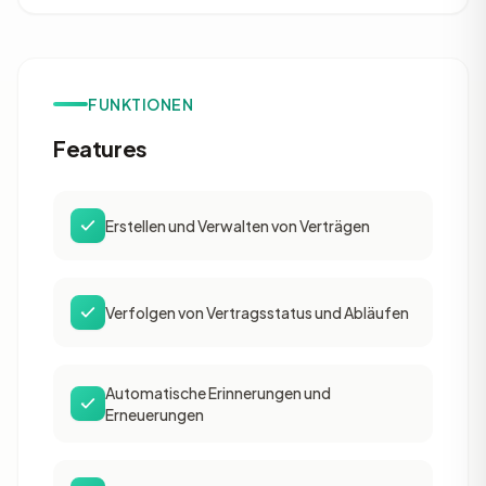
FUNKTIONEN
Features
Erstellen und Verwalten von Verträgen
Verfolgen von Vertragsstatus und Abläufen
Automatische Erinnerungen und
Erneuerungen