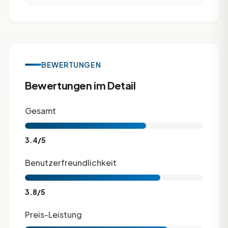
BEWERTUNGEN
Bewertungen im Detail
Gesamt
3.4/5
Benutzerfreundlichkeit
3.8/5
Preis-Leistung