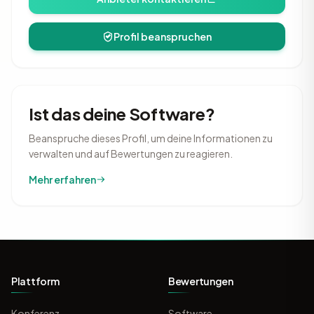
Profil beanspruchen
Ist das deine Software?
Beanspruche dieses Profil, um deine Informationen zu
verwalten und auf Bewertungen zu reagieren.
Mehr erfahren
Plattform
Bewertungen
Konferenz
Software