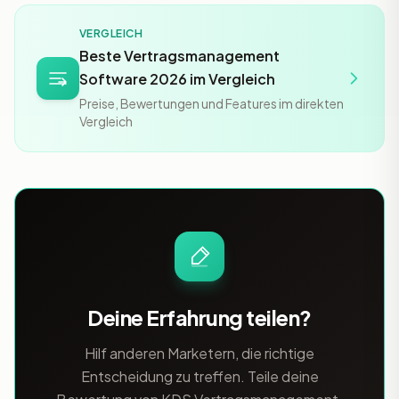
VERGLEICH
Beste Vertragsmanagement
Software 2026 im Vergleich
Preise, Bewertungen und Features im direkten
Vergleich
Deine Erfahrung teilen?
Hilf anderen Marketern, die richtige
Entscheidung zu treffen. Teile deine