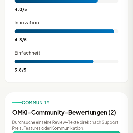
4.0/5
Innovation
4.8/5
Einfachheit
3.8/5
COMMUNITY
OMKI-Community-Bewertungen (2)
Durchsuche einzelne Review-Texte direkt nach Support,
Preis, Features oder Kommunikation.