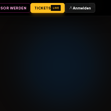
Anmelden
SOR WERDEN
TICKETS
Anmelden
LIVE