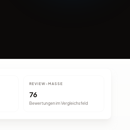
REVIEW-MASSE
76
Bewertungen im Vergleichsfeld