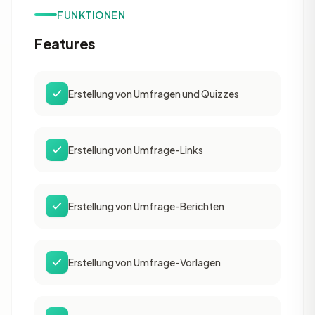
FUNKTIONEN
Features
Erstellung von Umfragen und Quizzes
Erstellung von Umfrage-Links
Erstellung von Umfrage-Berichten
Erstellung von Umfrage-Vorlagen