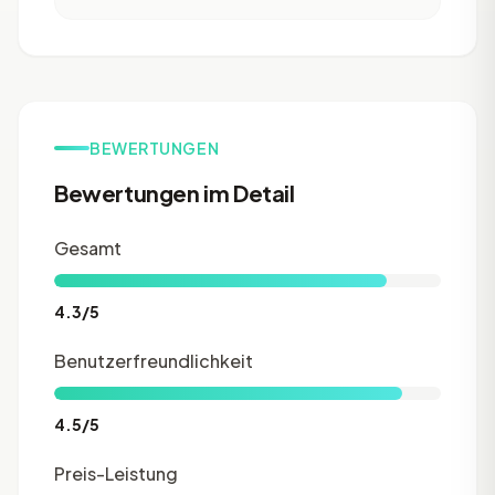
BEWERTUNGEN
Bewertungen im Detail
Gesamt
4.3/5
Benutzerfreundlichkeit
4.5/5
Preis-Leistung