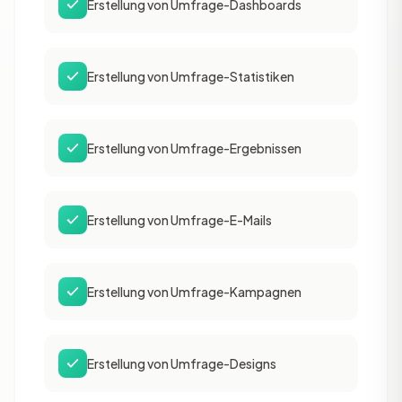
Erstellung von Umfrage-Dashboards
Erstellung von Umfrage-Statistiken
Erstellung von Umfrage-Ergebnissen
Erstellung von Umfrage-E-Mails
Erstellung von Umfrage-Kampagnen
Erstellung von Umfrage-Designs