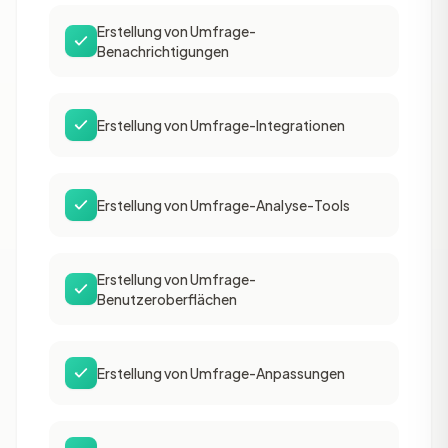
Erstellung von Umfrage-
Benachrichtigungen
Erstellung von Umfrage-Integrationen
Erstellung von Umfrage-Analyse-Tools
Erstellung von Umfrage-
Benutzeroberflächen
Erstellung von Umfrage-Anpassungen