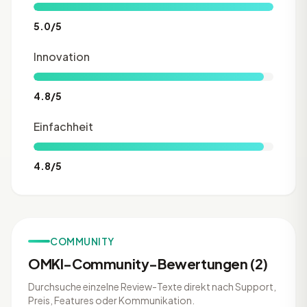
5.0/5
Innovation
4.8/5
Einfachheit
4.8/5
COMMUNITY
OMKI-Community-Bewertungen (2)
Durchsuche einzelne Review-Texte direkt nach Support,
Preis, Features oder Kommunikation.