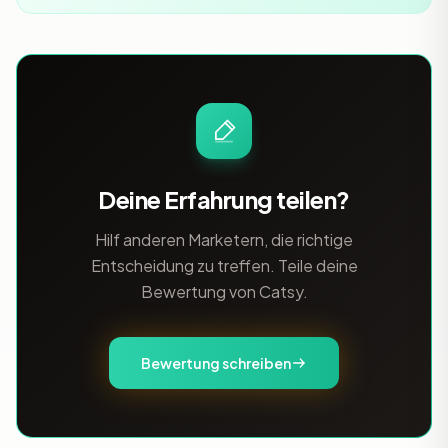
Deine Erfahrung teilen?
Hilf anderen Marketern, die richtige
Entscheidung zu treffen. Teile deine
Bewertung von Catsy.
Bewertung schreiben