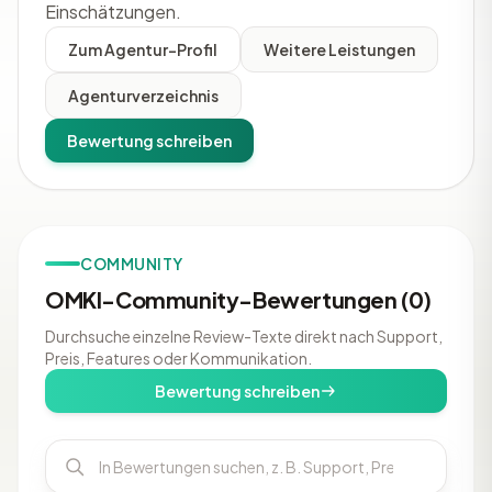
Einschätzungen.
Zum Agentur-Profil
Weitere Leistungen
Agenturverzeichnis
Bewertung schreiben
COMMUNITY
OMKI-Community-Bewertungen (0)
Durchsuche einzelne Review-Texte direkt nach Support,
Preis, Features oder Kommunikation.
Bewertung schreiben