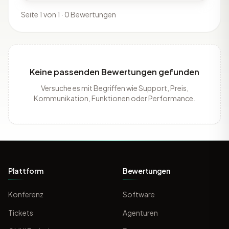
Seite 1 von 1 · 0 Bewertungen
Keine passenden Bewertungen gefunden
Versuche es mit Begriffen wie Support, Preis,
Kommunikation, Funktionen oder Performance.
Plattform
Bewertungen
Konferenz
Software
Tickets
Agenturen